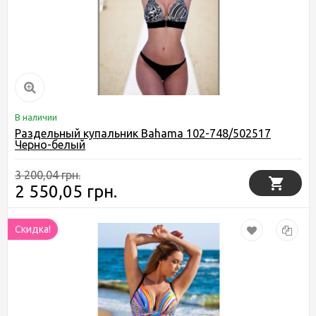
В наличии
Раздельный купальник Bahama 102-748/502517
Черно-белый
3 200,04 грн.
2 550,05 грн.
Скидка!