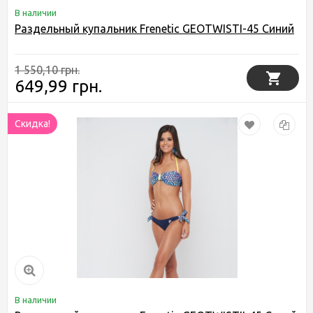
В наличии
Раздельный купальник Frenetic GEOTWISTI-45 Синий
1 550,10 грн.
649,99 грн.
Скидка!
В наличии