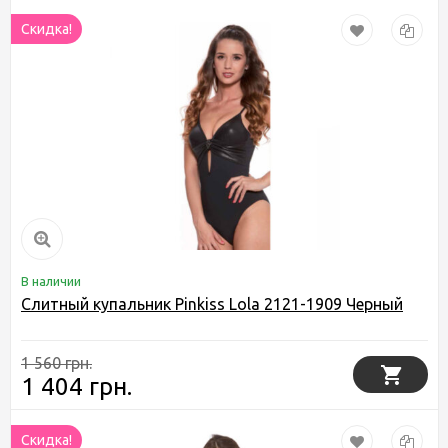
Скидка!
В наличии
Слитный купальник Pinkiss Lola 2121-1909 Черный
1 560 грн.
1 404 грн.
Скидка!