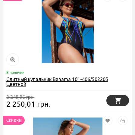
В наличии
Слитный купальник Bahama 101-406/502205
Цветной
3 249,96 грн.
2 250,01 грн.
Скидка!