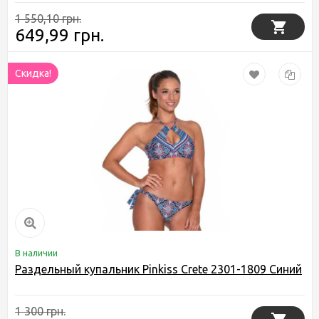
1 550,10 грн.
649,99 грн.
Скидка!
В наличии
Раздельный купальник Pinkiss Crete 2301-1809 Синий
1 300 грн.