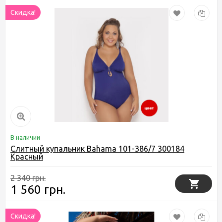
Скидка!
В наличии
Слитный купальник Bahama 101-386/7 300184
Красный
2 340 грн.
1 560 грн.
Скидка!