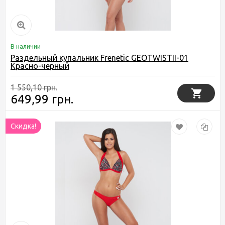
В наличии
Раздельный купальник Frenetic GEOTWISTII-01
Красно-черный
1 550,10 грн.
649,99 грн.
Скидка!