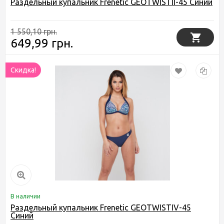
Раздельный купальник Frenetic GEOTWISTII-45 Синий
1 550,10 грн.
649,99 грн.
Скидка!
В наличии
Раздельный купальник Frenetic GEOTWISTIV-45
Синий