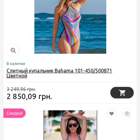
В наличии
Слитный купальник Bahama 101-450/500871
Цветной
3 249,96 грн.
2 850,09 грн.
Скидка!