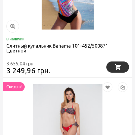
В наличии
Слитный купальник Bahama 101-452/500871
Цветной
3 655,04 грн.
3 249,96 грн.
Скидка!