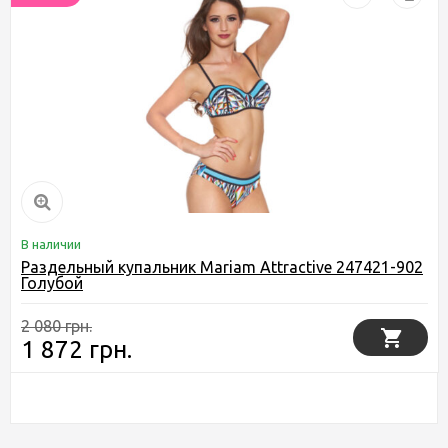
В наличии
Раздельный купальник Mariam Attractive 247421-902
Голубой
2 080 грн.
1 872 грн.