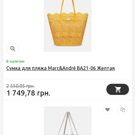
В наличии
Сумка для пляжа Marc&André BA21-06 Желтая
2 550,05 грн.
1 749,78 грн.