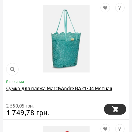
В наличии
Сумка для пляжа Marc&André BA21-04 Мятная
2 550,05 грн.
1 749,78 грн.