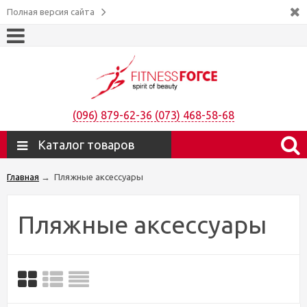
Полная версия сайта
(096) 879-62-36 (073) 468-58-68
Каталог товаров
Главная
→
Пляжные аксессуары
Пляжные аксессуары