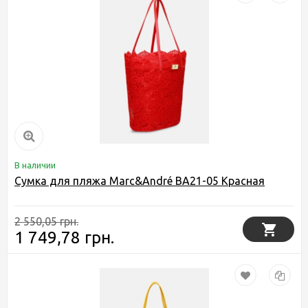
В наличии
Сумка для пляжа Marc&André BA21-05 Красная
2 550,05 грн.
1 749,78 грн.