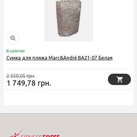
В наличии
Сумка для пляжа Marc&André BA21-07 Белая
2 550,05 грн.
1 749,78 грн.