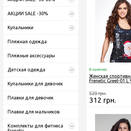
АКЦИИ SALE -30%
Купальники
Пляжная одежда
Пляжные аксессуары
Детская одежда
В наличии
Женская спортивн
Frenetic Greet-01 L
Купальники для девочек
520 грн.
Плавки для девочек
312 грн.
Плавки для мальчиков
Комплекты для фитнеса
Frenetic