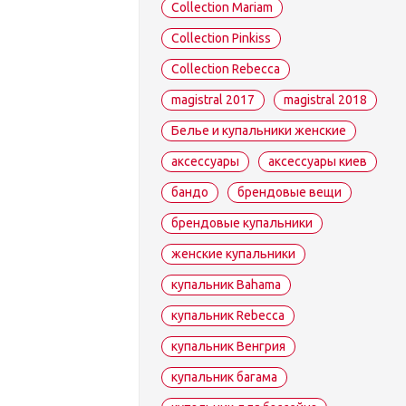
Collection Mariam
Collection Pinkiss
Collection Rebecca
magistral 2017
magistral 2018
Белье и купальники женские
аксессуары
аксессуары киев
бандо
брендовые вещи
брендовые купальники
женские купальники
купальник Bahama
купальник Rebecca
купальник Венгрия
купальник багама