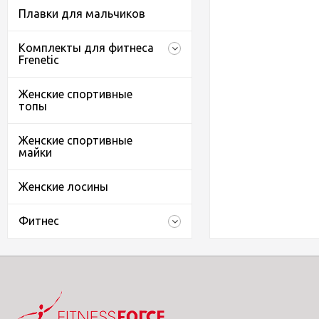
Плавки для мальчиков
Комплекты для фитнеса
Frenetic
Женские спортивные
топы
Женские спортивные
майки
Женские лосины
Фитнес