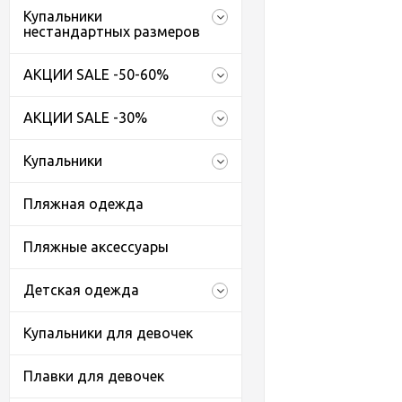
Купальники
нестандартных размеров
АКЦИИ SALE -50-60%
АКЦИИ SALE -30%
Купальники
Пляжная одежда
Пляжные аксессуары
Детская одежда
Купальники для девочек
Плавки для девочек