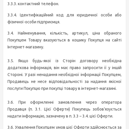
3.3.3. контактний телефон.
3.3.4. Ідентифікаційний код для юридичної особи або
фізичної-особи підприємця.
3.4. Найменування, кількість, артикул, ціна обраного
Покупцем Товару вказуються в кошику Покупця на сайті
Інтернет-магазину.
3.5. Якщо будь-якої із Сторін договору необхідна
додаткова інформація, він має право запросити її у іншій
Стороні. У разі ненадання необхідної інформації Покупцем,
Продавець не несе відповідальності за надання якісної
послуги Покупцю при покупці товару в інтернет-магазині.
3.6. При оформленні замовлення через оператора
Продавця (п. 3.1. Цієї Оферти) Покупець зобов'язується
надати інформацію, зазначену в п. 3.3 – 3.4. цієї Оферти.
3.6. Ухвалення Покупцем умов цієї Оферти здійснюється за