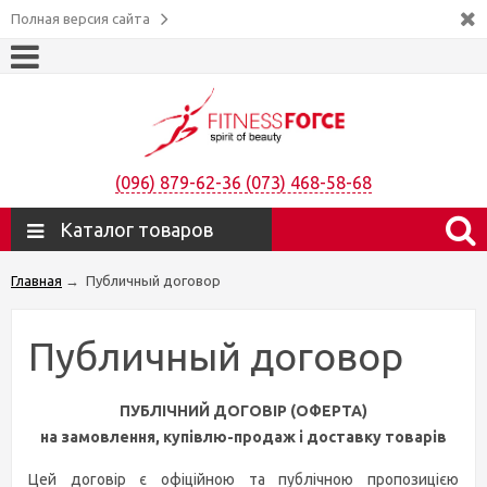
Полная версия сайта
(096) 879-62-36 (073) 468-58-68
Каталог товаров
Главная
→
Публичный договор
Публичный договор
ПУБЛІЧНИЙ ДОГОВІР (ОФЕРТА)
на замовлення, купівлю-продаж і доставку товарів
Цей договір є офіційною та публічною пропозицією